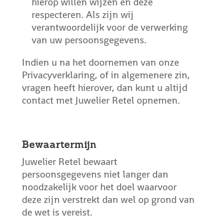
hierop willen wijzen en deze
respecteren. Als zijn wij
verantwoordelijk voor de verwerking
van uw persoonsgegevens.
Indien u na het doornemen van onze
Privacyverklaring, of in algemenere zin,
vragen heeft hierover, dan kunt u altijd
contact met Juwelier Retel opnemen.
Bewaartermijn
Juwelier Retel bewaart
persoonsgegevens niet langer dan
noodzakelijk voor het doel waarvoor
deze zijn verstrekt dan wel op grond van
de wet is vereist.