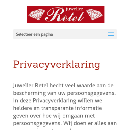
Selecteer een pagina
Privacyverklaring
Juwelier Retel hecht veel waarde aan de
bescherming van uw persoonsgegevens.
In deze Privacyverklaring willen we
heldere en transparante informatie
geven over hoe wij omgaan met
persoonsgegevens. Wij doen er alles aan