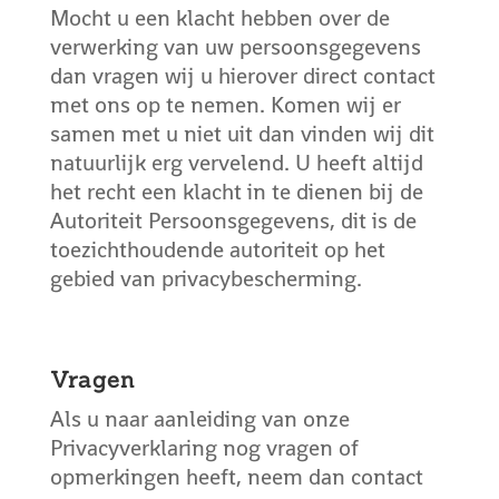
Mocht u een klacht hebben over de
verwerking van uw persoonsgegevens
dan vragen wij u hierover direct contact
met ons op te nemen. Komen wij er
samen met u niet uit dan vinden wij dit
natuurlijk erg vervelend. U heeft altijd
het recht een klacht in te dienen bij de
Autoriteit Persoonsgegevens, dit is de
toezichthoudende autoriteit op het
gebied van privacybescherming.
Vragen
Als u naar aanleiding van onze
Privacyverklaring nog vragen of
opmerkingen heeft, neem dan contact