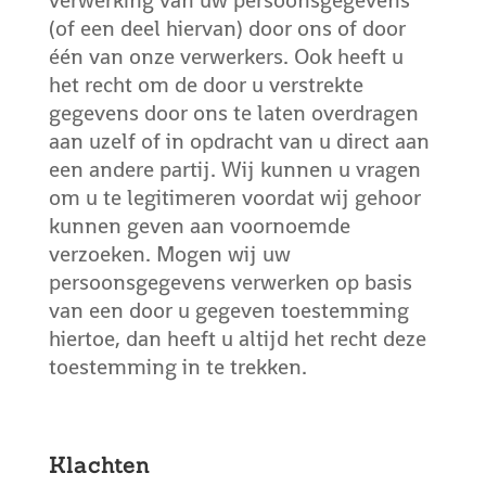
verwerking van uw persoonsgegevens
(of een deel hiervan) door ons of door
één van onze verwerkers. Ook heeft u
het recht om de door u verstrekte
gegevens door ons te laten overdragen
aan uzelf of in opdracht van u direct aan
een andere partij. Wij kunnen u vragen
om u te legitimeren voordat wij gehoor
kunnen geven aan voornoemde
verzoeken. Mogen wij uw
persoonsgegevens verwerken op basis
van een door u gegeven toestemming
hiertoe, dan heeft u altijd het recht deze
toestemming in te trekken.
Klachten