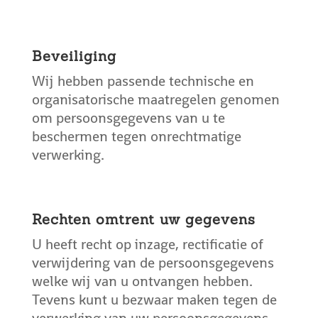
Beveiliging
Wij hebben passende technische en
organisatorische maatregelen genomen
om persoonsgegevens van u te
beschermen tegen onrechtmatige
verwerking.
Rechten omtrent uw gegevens
U heeft recht op inzage, rectificatie of
verwijdering van de persoonsgegevens
welke wij van u ontvangen hebben.
Tevens kunt u bezwaar maken tegen de