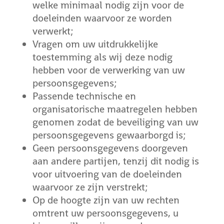
welke minimaal nodig zijn voor de
doeleinden waarvoor ze worden
verwerkt;
Vragen om uw uitdrukkelijke
toestemming als wij deze nodig
hebben voor de verwerking van uw
persoonsgegevens;
Passende technische en
organisatorische maatregelen hebben
genomen zodat de beveiliging van uw
persoonsgegevens gewaarborgd is;
Geen persoonsgegevens doorgeven
aan andere partijen, tenzij dit nodig is
voor uitvoering van de doeleinden
waarvoor ze zijn verstrekt;
Op de hoogte zijn van uw rechten
omtrent uw persoonsgegevens, u