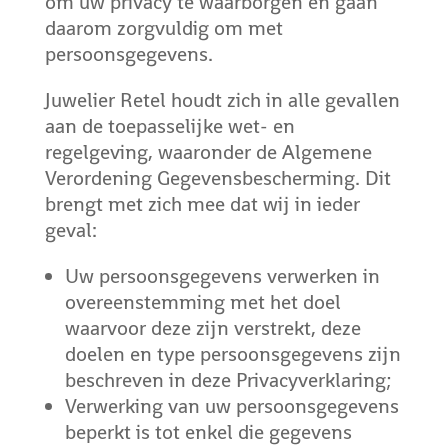
om uw privacy te waarborgen en gaan
daarom zorgvuldig om met
persoonsgegevens.
Juwelier Retel houdt zich in alle gevallen
aan de toepasselijke wet- en
regelgeving, waaronder de Algemene
Verordening Gegevensbescherming. Dit
brengt met zich mee dat wij in ieder
geval:
Uw persoonsgegevens verwerken in
overeenstemming met het doel
waarvoor deze zijn verstrekt, deze
doelen en type persoonsgegevens zijn
beschreven in deze Privacyverklaring;
Verwerking van uw persoonsgegevens
beperkt is tot enkel die gegevens