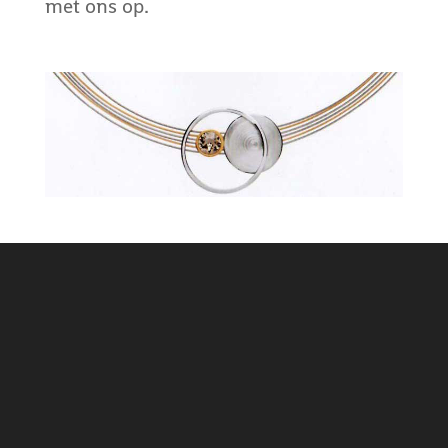
met ons op.