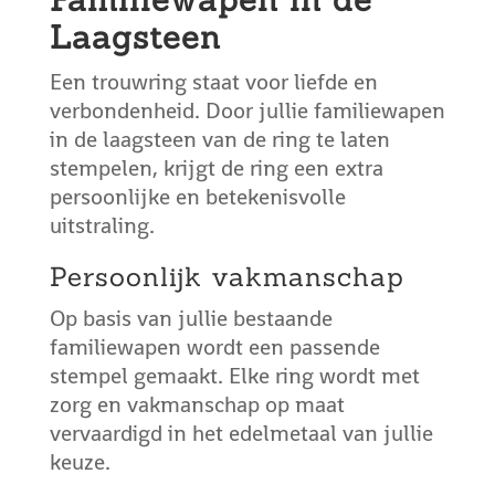
Laagsteen
Een trouwring staat voor liefde en
verbondenheid. Door jullie familiewapen
in de laagsteen van de ring te laten
stempelen, krijgt de ring een extra
persoonlijke en betekenisvolle
uitstraling.
Persoonlijk vakmanschap
Op basis van jullie bestaande
familiewapen wordt een passende
stempel gemaakt. Elke ring wordt met
zorg en vakmanschap op maat
vervaardigd in het edelmetaal van jullie
keuze.