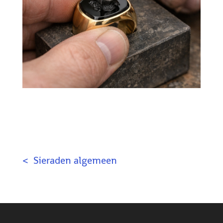
< Sieraden algemeen