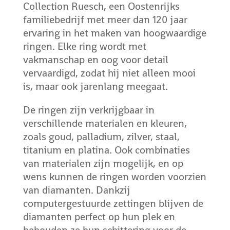
Collection Ruesch, een Oostenrijks
familiebedrijf met meer dan 120 jaar
ervaring in het maken van hoogwaardige
ringen. Elke ring wordt met
vakmanschap en oog voor detail
vervaardigd, zodat hij niet alleen mooi
is, maar ook jarenlang meegaat.
De ringen zijn verkrijgbaar in
verschillende materialen en kleuren,
zoals goud, palladium, zilver, staal,
titanium en platina. Ook combinaties
van materialen zijn mogelijk, en op
wens kunnen de ringen worden voorzien
van diamanten. Dankzij
computergestuurde zettingen blijven de
diamanten perfect op hun plek en