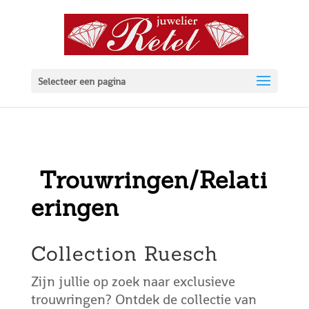
Selecteer een pagina
Trouwringen/Relati
eringen
Collection Ruesch
Zijn jullie op zoek naar exclusieve
trouwringen? Ontdek de collectie van