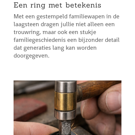
Een ring met betekenis
Met een gestempeld familiewapen in de
laagsteen dragen jullie niet alleen een
trouwring, maar ook een stukje
familiegeschiedenis een bijzonder detail
dat generaties lang kan worden
doorgegeven.