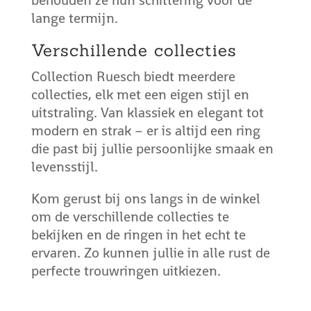
behouden ze hun schittering voor de
lange termijn.
Verschillende collecties
Collection Ruesch biedt meerdere
collecties, elk met een eigen stijl en
uitstraling. Van klassiek en elegant tot
modern en strak – er is altijd een ring
die past bij jullie persoonlijke smaak en
levensstijl.
Kom gerust bij ons langs in de winkel
om de verschillende collecties te
bekijken en de ringen in het echt te
ervaren. Zo kunnen jullie in alle rust de
perfecte trouwringen uitkiezen.