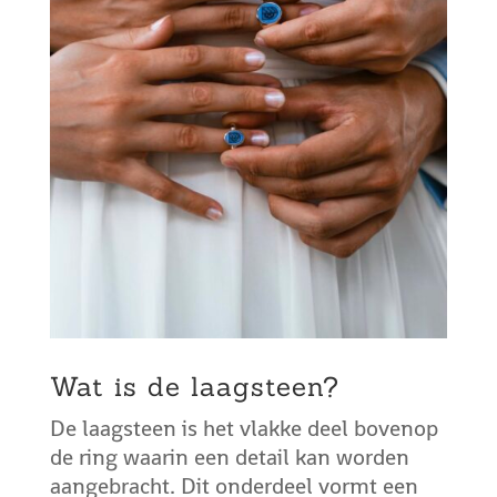
Wat is de laagsteen?
De laagsteen is het vlakke deel bovenop
de ring waarin een detail kan worden
aangebracht. Dit onderdeel vormt een