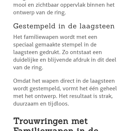
mooi en zichtbaar oppervlak binnen het
ontwerp van de ring.
Gestempeld in de laagsteen
Het familiewapen wordt met een
speciaal gemaakte stempel in de
laagsteen gedrukt. Zo ontstaat een
duidelijke en blijvende afdruk in dit deel
van de ring.
Omdat het wapen direct in de laagsteen
wordt gestempeld, vormt het één geheel
met het ontwerp. Het resultaat is strak,
duurzaam en tijdloos.
Trouwringen met
Familiewapen in de